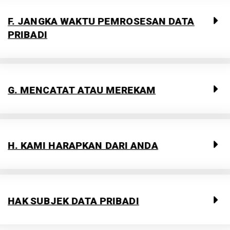
F. JANGKA WAKTU PEMROSESAN DATA
PRIBADI​
G. MENCATAT ATAU MEREKAM
H. KAMI HARAPKAN DARI ANDA
HAK SUBJEK DATA PRIBADI