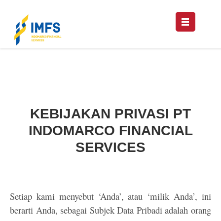
KEBIJAKAN PRIVASI PT
INDOMARCO FINANCIAL
SERVICES
Setiap kami menyebut ‘Anda’, atau ‘milik Anda’, ini
berarti Anda, sebagai Subjek Data Pribadi adalah orang