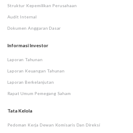
Struktur Kepemilikan Perusahaan
Audit Internal
Dokumen Anggaran Dasar
Informasi Investor
Laporan Tahunan
Laporan Keuangan Tahunan
Laporan Berkelanjutan
Rapat Umum Pemegang Saham
Tata Kelola
Pedoman Kerja Dewan Komisaris Dan Direksi