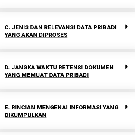
C. JENIS DAN RELEVANSI DATA PRIBADI
YANG AKAN DIPROSES​
D. JANGKA WAKTU RETENSI DOKUMEN
YANG MEMUAT DATA PRIBADI​
E. RINCIAN MENGENAI INFORMASI YANG
DIKUMPULKAN​