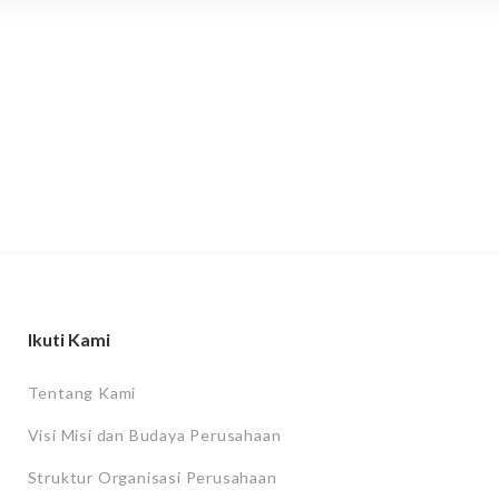
Ikuti Kami
Tentang Kami
Visi Misi dan Budaya Perusahaan
Struktur Organisasi Perusahaan