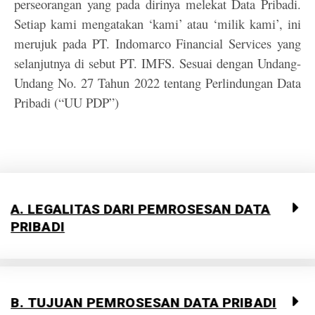
perseorangan yang pada dirinya melekat Data Pribadi.
Setiap kami mengatakan ‘kami’ atau ‘milik kami’, ini
merujuk pada PT. Indomarco Financial Services yang
selanjutnya di sebut PT. IMFS.
Sesuai dengan Undang-
Undang No. 27 Tahun 2022 tentang Perlindungan Data
Pribadi (“UU PDP”)
A. LEGALITAS DARI PEMROSESAN DATA
PRIBADI​
B. TUJUAN PEMROSESAN DATA PRIBADI​