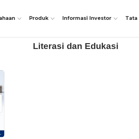
sahaan
Produk
Informasi Investor
Tata
Literasi dan Edukasi