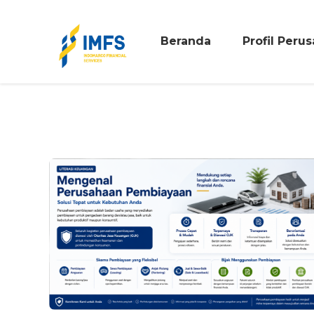
Beranda
Profil Peru