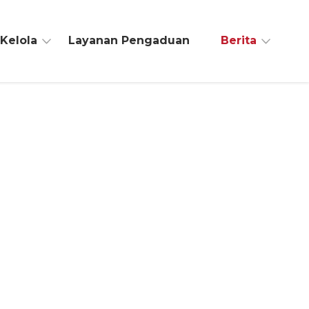
 Kelola
Layanan Pengaduan
Berita